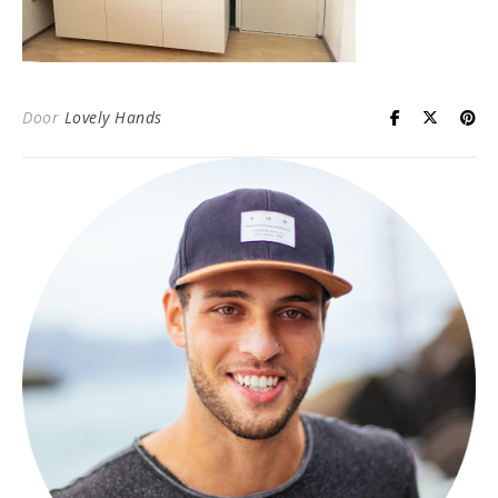
Door
Lovely Hands