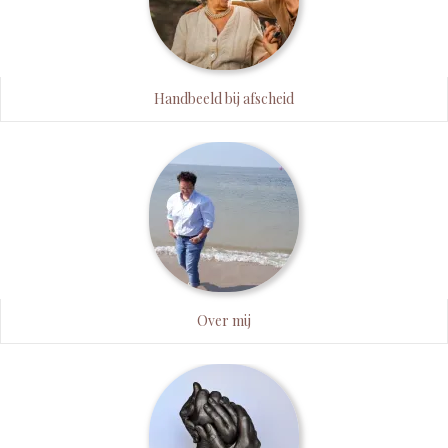
Handbeeld bij afscheid
Over mij