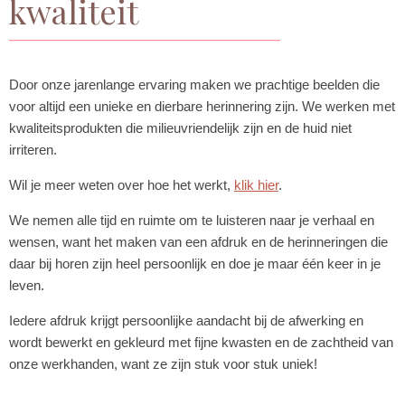
kwaliteit
Door onze jarenlange ervaring maken we prachtige beelden die
voor altijd een unieke en dierbare herinnering zijn. We werken met
kwaliteitsprodukten die milieuvriendelijk zijn en de huid niet
irriteren.
Wil je meer weten over hoe het werkt,
klik hier
.
We nemen alle tijd en ruimte om te luisteren naar je verhaal en
wensen, want het maken van een afdruk en de herinneringen die
daar bij horen zijn heel persoonlijk en doe je maar één keer in je
leven.
Iedere afdruk krijgt persoonlijke aandacht bij de afwerking en
wordt bewerkt en gekleurd met fijne kwasten en de zachtheid van
onze werkhanden, want ze zijn stuk voor stuk uniek!