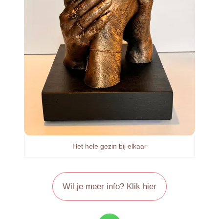
Het hele gezin bij elkaar
Wil je meer info? Klik hier