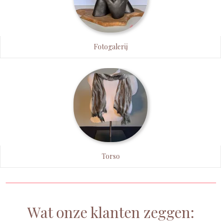
Fotogalerij
Torso
Wat onze klanten zeggen: