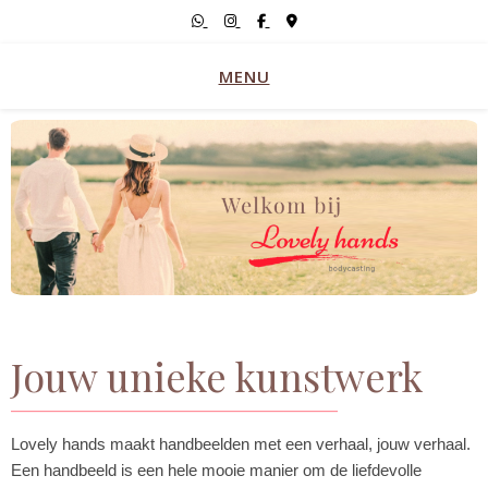
MENU
Jouw unieke kunstwerk
Lovely hands maakt handbeelden met een verhaal, jouw verhaal.
Een handbeeld is een hele mooie manier om de liefdevolle