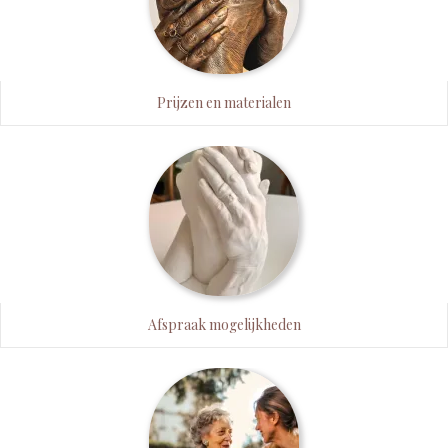
Prijzen en materialen
Afspraak mogelijkheden