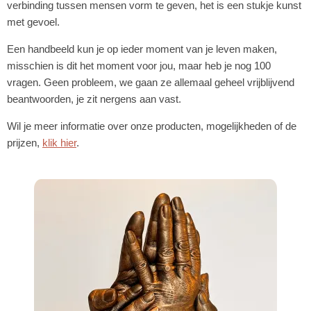
verbinding tussen mensen vorm te geven, het is een stukje kunst
met gevoel.
Een handbeeld kun je op ieder moment van je leven maken,
misschien is dit het moment voor jou, maar heb je nog 100
vragen. Geen probleem, we gaan ze allemaal geheel vrijblijvend
beantwoorden, je zit nergens aan vast.
Wil je meer informatie over onze producten, mogelijkheden of de
prijzen,
klik hier
.