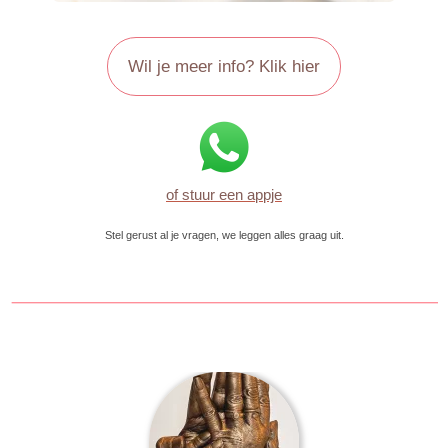
Wil je meer info? Klik hier
of stuur een appje
Stel gerust al je vragen, we leggen alles graag uit.