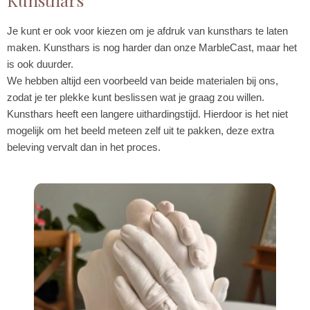
Kunsthars
Je kunt er ook voor kiezen om je afdruk van kunsthars te laten
maken. Kunsthars is nog harder dan onze MarbleCast, maar het
is ook duurder.
We hebben altijd een voorbeeld van beide materialen bij ons,
zodat je ter plekke kunt beslissen wat je graag zou willen.
Kunsthars heeft een langere uithardingstijd. Hierdoor is het niet
mogelijk om het beeld meteen zelf uit te pakken, deze extra
beleving vervalt dan in het proces.