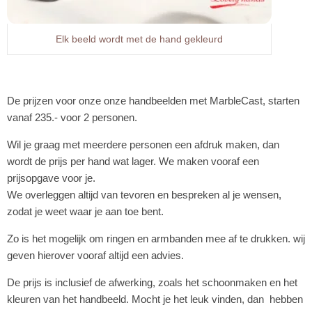
Elk beeld wordt met de hand gekleurd
De prijzen voor onze onze handbeelden met MarbleCast, starten
vanaf 235.- voor 2 personen.
Wil je graag met meerdere personen een afdruk maken, dan
wordt de prijs per hand wat lager. We maken vooraf een
prijsopgave voor je.
We overleggen altijd van tevoren en bespreken al je wensen,
zodat je weet waar je aan toe bent.
Zo is het mogelijk om ringen en armbanden mee af te drukken. wij
geven hierover vooraf altijd een advies.
De prijs is inclusief de afwerking, zoals het schoonmaken en het
kleuren van het handbeeld. Mocht je het leuk vinden, dan hebben