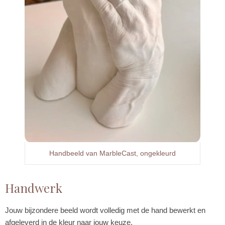
Handbeeld van MarbleCast, ongekleurd
Handwerk
Jouw bijzondere beeld wordt volledig met de hand bewerkt en
afgeleverd in de kleur naar jouw keuze.