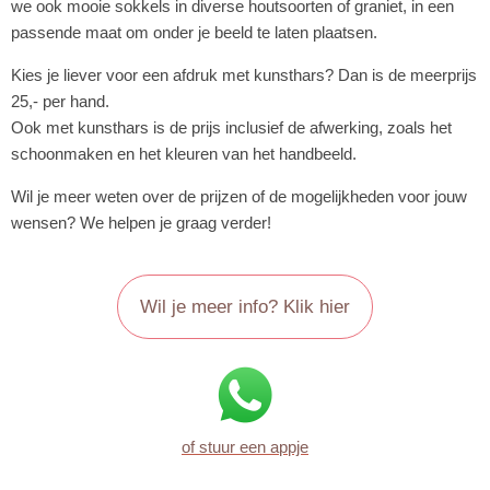
we ook mooie sokkels in diverse houtsoorten of graniet, in een
passende maat om onder je beeld te laten plaatsen.
Kies je liever voor een afdruk met kunsthars? Dan is de meerprijs
25,- per hand.
Ook met kunsthars is de prijs inclusief de afwerking, zoals het
schoonmaken en het kleuren van het handbeeld.
Wil je meer weten over de prijzen of de mogelijkheden voor jouw
wensen? We helpen je graag verder!
Wil je meer info? Klik hier
of stuur een appje