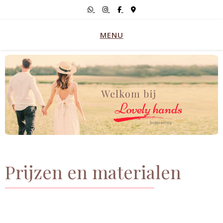
MENU
Prijzen en
materialen