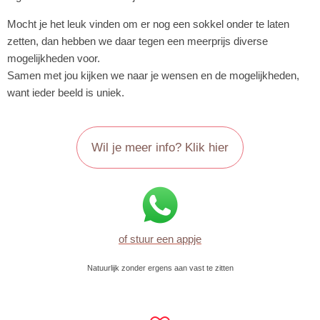
Mocht je het leuk vinden om er nog een sokkel onder te laten
zetten, dan hebben we daar tegen een meerprijs diverse
mogelijkheden voor.
Samen met jou kijken we naar je wensen en de mogelijkheden,
want ieder beeld is uniek.
Wil je meer info? Klik hier
of stuur een appje
Natuurlijk zonder ergens aan vast te zitten