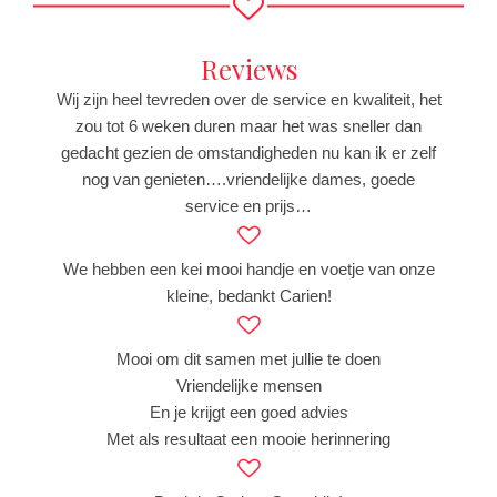
Reviews
Wij zijn heel tevreden over de service en kwaliteit, het
zou tot 6 weken duren maar het was sneller dan
gedacht gezien de omstandigheden nu kan ik er zelf
nog van genieten….vriendelijke dames, goede
service en prijs…
We hebben een kei mooi handje en voetje van onze
kleine, bedankt Carien!
Mooi om dit samen met jullie te doen
Vriendelijke mensen
En je krijgt een goed advies
Met als resultaat een mooie herinnering