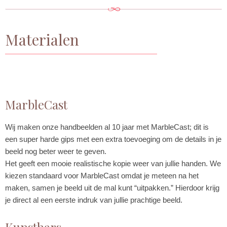
Materialen
MarbleCast
Wij maken onze handbeelden al 10 jaar met MarbleCast; dit is
een super harde gips met een extra toevoeging om de details in je
beeld nog beter weer te geven.
Het geeft een mooie realistische kopie weer van jullie handen. We
kiezen standaard voor MarbleCast omdat je meteen na het
maken, samen je beeld uit de mal kunt “uitpakken.” Hierdoor krijg
je direct al een eerste indruk van jullie prachtige beeld.