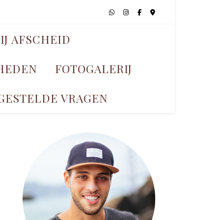
IJ AFSCHEID
KHEDEN
FOTOGALERIJ
GESTELDE VRAGEN