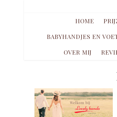
HOME
PRI
BABYHANDJES EN VOE
OVER MIJ
REVI