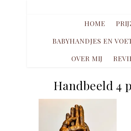
HOME
PRI
BABYHANDJES EN VOE
OVER MIJ
REVI
Handbeeld 4 