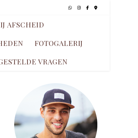
IJ AFSCHEID
KHEDEN
FOTOGALERIJ
GESTELDE VRAGEN