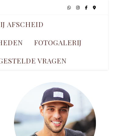
IJ AFSCHEID
KHEDEN
FOTOGALERIJ
GESTELDE VRAGEN