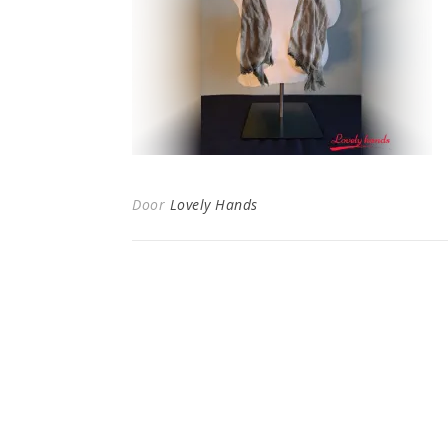
Door
Lovely Hands