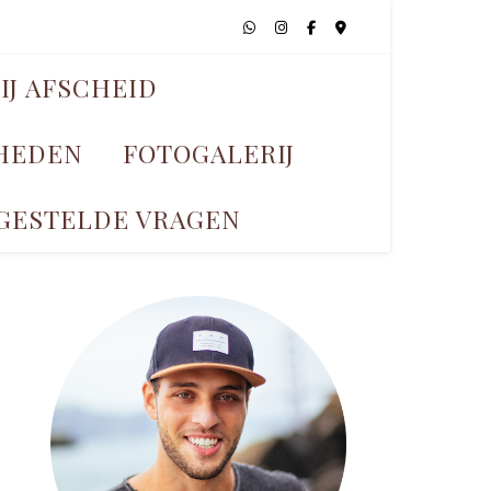
IJ AFSCHEID
KHEDEN
FOTOGALERIJ
GESTELDE VRAGEN