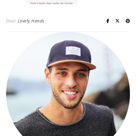
Door
Lovely Hands