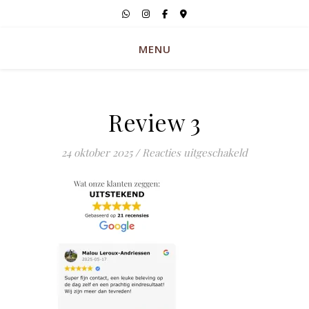
MENU
Review 3
voor Review 
24 oktober 2025
/
Reacties uitgeschakeld