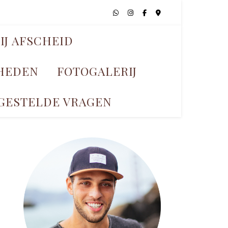
IJ AFSCHEID
KHEDEN
FOTOGALERIJ
GESTELDE VRAGEN