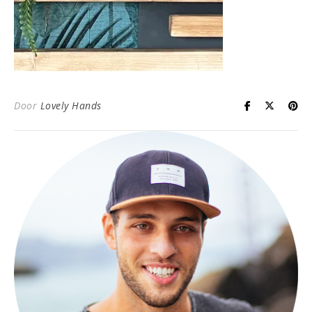
Door
Lovely Hands