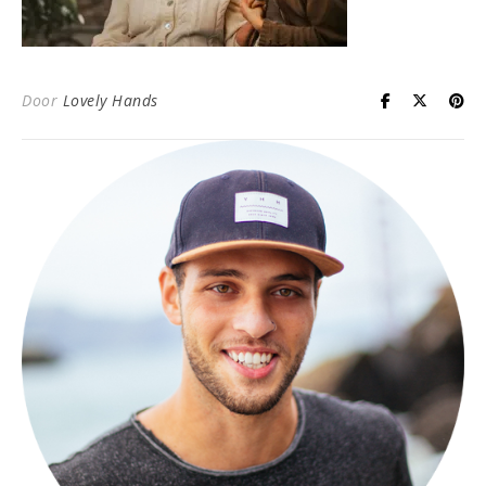
Door
Lovely Hands